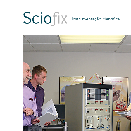
Instrumentação científica