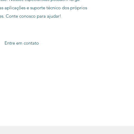
as aplicações e suporte técnico dos próprios
tes. Conte conosco para ajudar!
Entre em contato